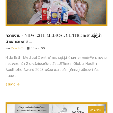
ความงาม - NIDA ESTH MEDICAL CENTRE ทะยานสู่ผู้นำ
ด้านการแพทย์ ...
โดย
Nida Esth
30 พ.ย. 66
Nida Esth’ Medical Centre’ ทะยานสู่ผู้นำด้านการแพทย์เพื่อความงาม
ครบวงจร คว้า 2 รางวัลในระดับเอเชียแปซิฟิกจาก Global Health
Aesthetic Award 2023 พร้อม ม.ล.อรดิศ (ดิศกุล) สนิทวงศ์ ร่วม
แสดง...
อ่านต่อ
ความงาม