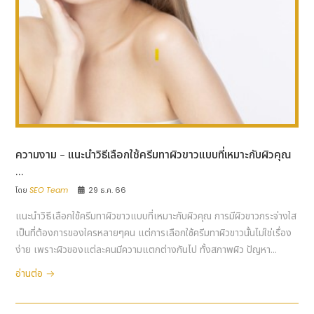
ความงาม - แนะนำวิธีเลือกใช้ครีมทาผิวขาวแบบที่เหมาะกับผิวคุณ
...
โดย
SEO Team
29 ธ.ค. 66
แนะนำวิธีเลือกใช้ครีมทาผิวขาวแบบที่เหมาะกับผิวคุณ การมีผิวขาวกระจ่างใส
เป็นที่ต้องการของใครหลายๆคน แต่การเลือกใช้ครีมทาผิวขาวนั้นไม่ใช่เรื่อง
ง่าย เพราะผิวของแต่ละคนมีความแตกต่างกันไป ทั้งสภาพผิว ปัญหา...
อ่านต่อ