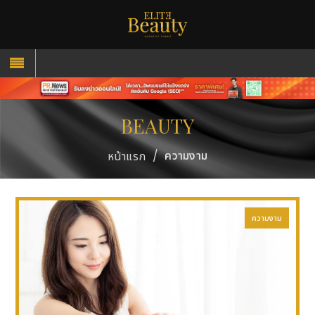
BEAUTY
/
ความงาม
หน้าแรก
ความงาม