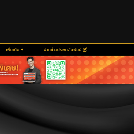
เพิ่มเติม
ฝากข่าวประชาสัมพันธ์