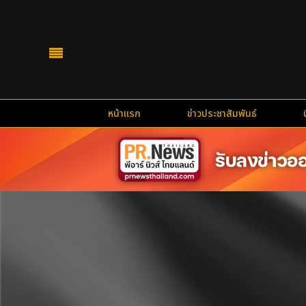
หน้าแรก
ข่าวประชาสัมพันธ์