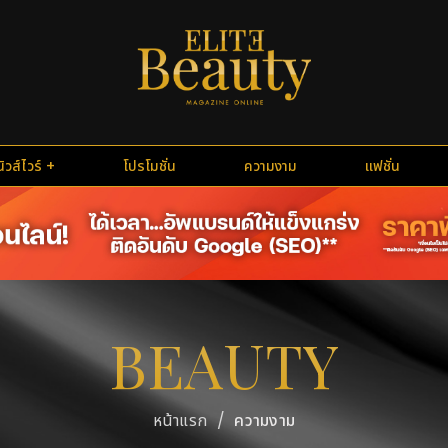
นิวส์ไวร์
โปรโมชั่น
ความงาม
แฟชั่น
BEAUTY
/
ความงาม
หน้าแรก