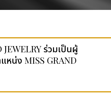
EWELRY ร่วมเป็นผู้
ตำแหน่ง MISS GRAND