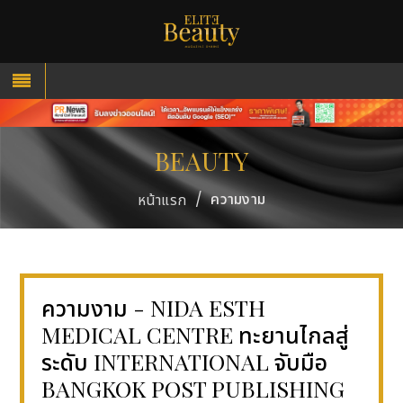
BEAUTY
/
ความงาม
หน้าแรก
ความงาม - NIDA ESTH
MEDICAL CENTRE ทะยานไกลสู่
ระดับ INTERNATIONAL จับมือ
BANGKOK POST PUBLISHING