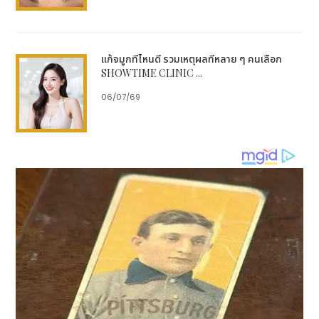
แก้จมูกที่ไหนดี รวมเหตุผลที่หลาย ๆ คนเลือก
SHOWTIME CLINIC ...
06/07/69