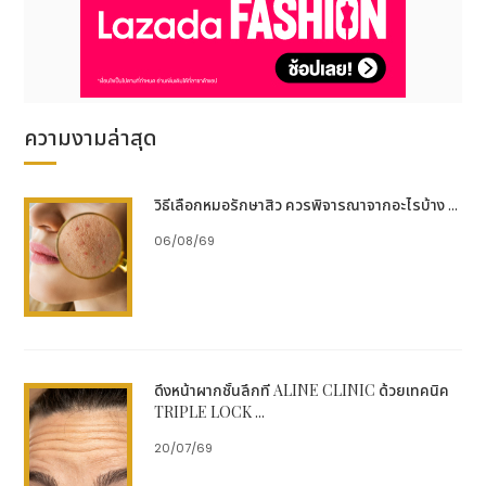
ความงามล่าสุด
วิธีเลือกหมอรักษาสิว ควรพิจารณาจากอะไรบ้าง ...
06/08/69
ดึงหน้าผากชั้นลึกที่ ALINE CLINIC ด้วยเทคนิค
TRIPLE LOCK ...
20/07/69