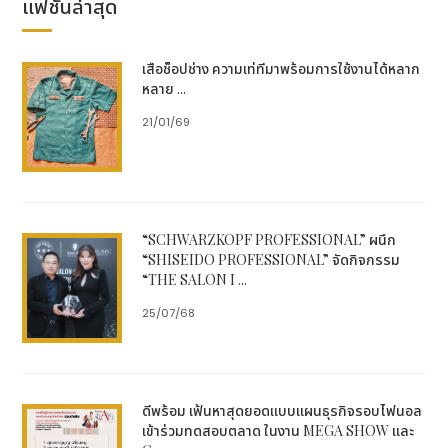
แฟชั่นล่าสุด
เสื้อช็อปช่าง ความเท่ที่มาพร้อมการใช้งานได้หลาก
หลาย ...
21/01/69
“SCHWARZKOPF PROFESSIONAL” ผนึก
“SHISEIDO PROFESSIONAL” จัดกิจกรรม
“THE SALON I ...
25/07/68
ดีพร้อม เฟ้นหาสุดยอดแบบแผนธุรกิจรอบไฟนอล
เข้าร่วมทดสอบตลาด ในงาน MEGA SHOW และ