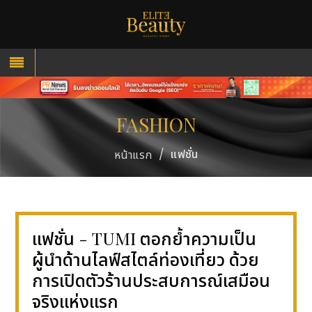
FASHION
/
แฟชั่น
หน้าแรก
แฟชั่น - TUMI ตอกย้ำความเป็น
ผู้นำด้านไลฟ์สไตล์ท่องเที่ยว ด้วย
การเปิดตัวร้านประสบการณ์เสมือน
จริงแห่งแรก