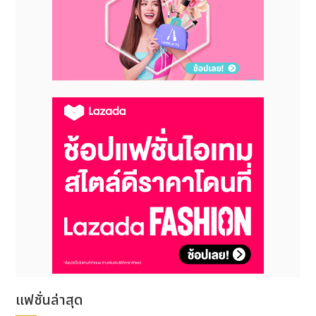
แฟชั่นล่าสุด