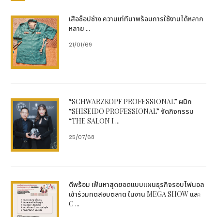
เสื้อช็อปช่าง ความเท่ที่มาพร้อมการใช้งานได้หลาก
หลาย ...
21/01/69
“SCHWARZKOPF PROFESSIONAL” ผนึก
“SHISEIDO PROFESSIONAL” จัดกิจกรรม
“THE SALON I ...
25/07/68
ดีพร้อม เฟ้นหาสุดยอดแบบแผนธุรกิจรอบไฟนอล
เข้าร่วมทดสอบตลาด ในงาน MEGA SHOW และ
C ...