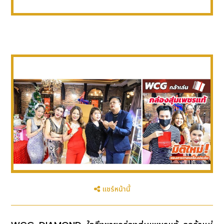
แชร์หน้านี้