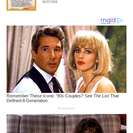
16/07/68