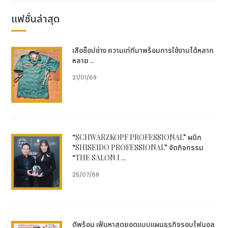
แฟชั่นล่าสุด
เสื้อช็อปช่าง ความเท่ที่มาพร้อมการใช้งานได้หลาก
หลาย ...
21/01/69
“SCHWARZKOPF PROFESSIONAL” ผนึก
“SHISEIDO PROFESSIONAL” จัดกิจกรรม
“THE SALON I ...
25/07/68
ดีพร้อม เฟ้นหาสุดยอดแบบแผนธุรกิจรอบไฟนอล