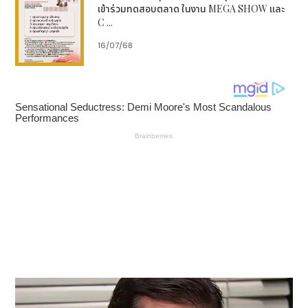
เข้าร่วมทดสอบตลาด ในงาน MEGA SHOW และ
C ...
16/07/68