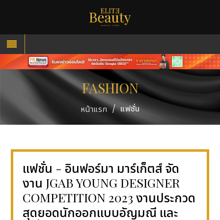
FASHION
/
แฟชั่น
หน้าแรก
แฟชั่น - อินฟอร์มา มาร์เก็ตส์ จัด
งาน JGAB YOUNG DESIGNER
COMPETITION 2023 งานประกวด
สุดยอดนักออกแบบอัญมณี และ