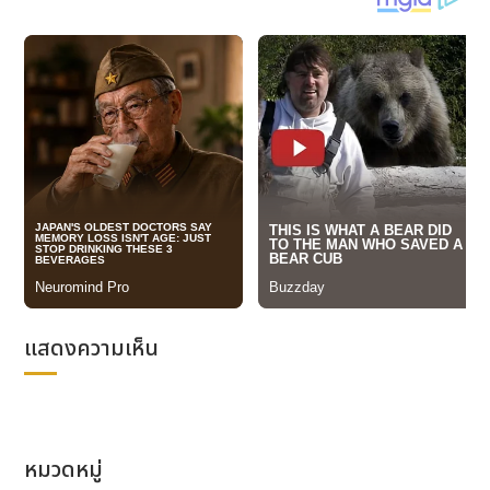
แสดงความเห็น
หมวดหมู่