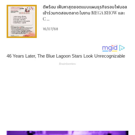
ดีพร้อม เฟ้นหาสุดยอดแบบแผนธุรกิจรอบไฟนอล
เข้าร่วมทดสอบตลาด ในงาน MEGA SHOW และ
C ...
16/07/68