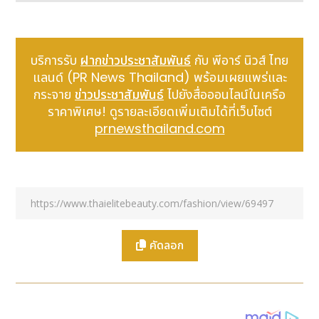
บริการรับ
ฝากข่าวประชาสัมพันธ์
กับ พีอาร์ นิวส์ ไทย
แลนด์ (PR News Thailand) พร้อมเผยแพร่และ
กระจาย
ข่าวประชาสัมพันธ์
ไปยังสื่อออนไลน์ในเครือ
ราคาพิเศษ! ดูรายละเอียดเพิ่มเติมได้ที่เว็บไซต์
prnewsthailand.com
คัดลอก