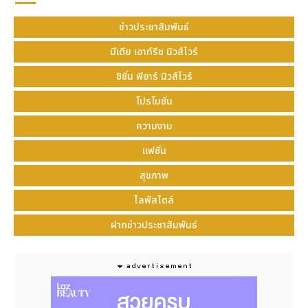
ข่าวประชาสัมพันธ์
มีเดีย เอาท์รีช นิวส์ไวร์
ซิชั่น พีอาร์ นิวส์ไวร์
โปรโมชั่น
ความงาม
แฟชั่น
สุขภาพ
ไลฟ์สไตล์
ฝากข่าวประชาสัมพันธ์