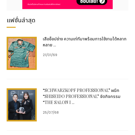
แฟชั่นล่าสุด
เสื้อช็อปช่าง ความเท่ที่มาพร้อมการใช้งานได้หลาก
หลาย ...
21/01/69
“SCHWARZKOPF PROFESSIONAL” ผนึก
“SHISEIDO PROFESSIONAL” จัดกิจกรรม
“THE SALON I ...
25/07/68