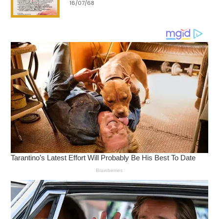
16/07/68