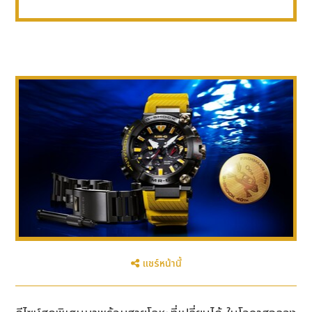
แชร์หน้านี้