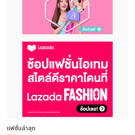
แฟชั่นล่าสุด