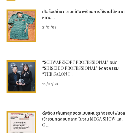
เสื้อช็อปช่าง ความเท่ที่มาพร้อมการใช้งานได้หลาก
หลาย ...
21/01/69
“SCHWARZKOPF PROFESSIONAL” ผนึก
“SHISEIDO PROFESSIONAL” จัดกิจกรรม
“THE SALON I ...
25/07/68
ดีพร้อม เฟ้นหาสุดยอดแบบแผนธุรกิจรอบไฟนอล
เข้าร่วมทดสอบตลาด ในงาน MEGA SHOW และ
C ...