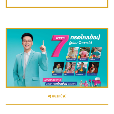
แชร์หน้านี้