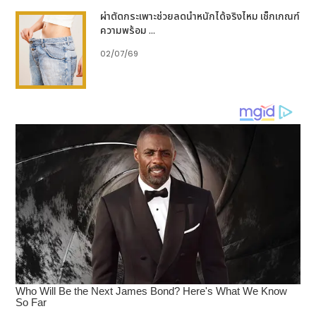
ผ่าตัดกระเพาะช่วยลดน้ำหนักได้จริงไหม เช็กเกณฑ์
ความพร้อม ...
02/07/69