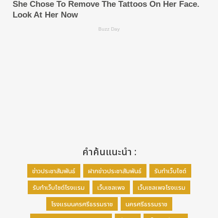
คำค้นแนะนำ :
ข่าวประชาสัมพันธ์
ฝากข่าวประชาสัมพันธ์
รับทำเว็บไซต์
รับทำเว็บไซต์โรงแรม
เว็บเซลเพจ
เว็บเซลเพจโรงแรม
โรงแรมนครศรีธรรมราช
นครศรีธรรมราช