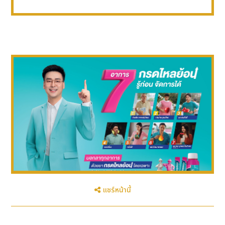
แชร์หน้านี้