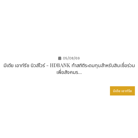
05/08/69
มีเดีย เอาท์รีช นิวส์ไวร์ - HDBANK ทำสถิติระดมทุนสำหรับสินเชื่อร่วม
เพื่อสังคมร...
มีเดีย เอาท์รีช