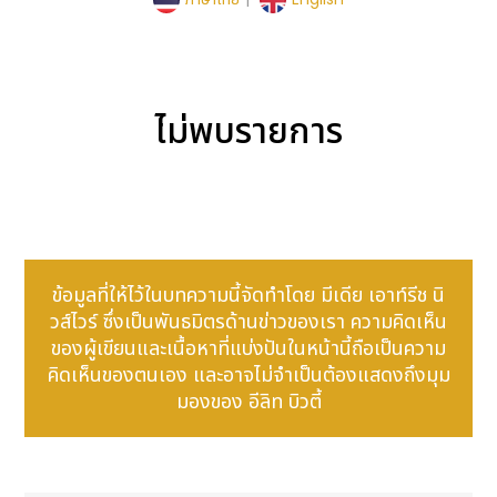
ไม่พบรายการ
ข้อมูลที่ให้ไว้ในบทความนี้จัดทำโดย มีเดีย เอาท์รีช นิ
วส์ไวร์ ซึ่งเป็นพันธมิตรด้านข่าวของเรา ความคิดเห็น
ของผู้เขียนและเนื้อหาที่แบ่งปันในหน้านี้ถือเป็นความ
คิดเห็นของตนเอง และอาจไม่จำเป็นต้องแสดงถึงมุม
มองของ อีลิท บิวตี้