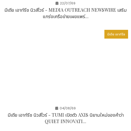
22/07/69
มีเดีย เอาท์รีช นิวส์ไวร์ - MEDIA OUTREACH NEWSWIRE เสริม
แกร่งเครือข่ายเผยแพร่...
มีเดีย เอาท์รีช
04/08/69
มีเดีย เอาท์รีช นิวส์ไวร์ - TUMI เปิดตัว AXIS นิยามใหม่ของคำว่า
QUIET INNOVATI...