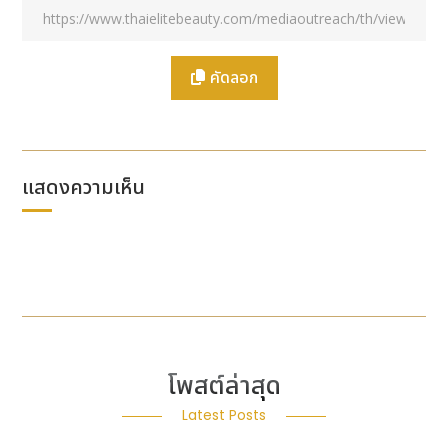
คัดลอก
แสดงความเห็น
โพสต์ล่าสุด
Latest Posts