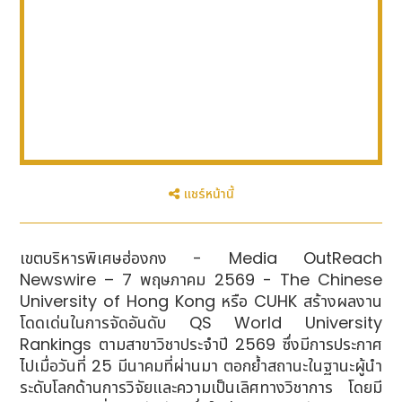
แชร์หน้านี้
เขตบริหารพิเศษฮ่องกง - Media OutReach
Newswire – 7 พฤษภาคม 2569 - The Chinese
University of Hong Kong หรือ CUHK สร้างผลงาน
โดดเด่นในการจัดอันดับ QS World University
Rankings ตามสาขาวิชาประจำปี 2569 ซึ่งมีการประกาศ
ไปเมื่อวันที่ 25 มีนาคมที่ผ่านมา ตอกย้ำสถานะในฐานะผู้นำ
ระดับโลกด้านการวิจัยและความเป็นเลิศทางวิชาการ โดยมี