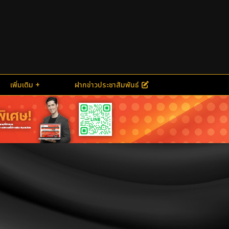
เพิ่มเติม
ฝากข่าวประชาสัมพันธ์