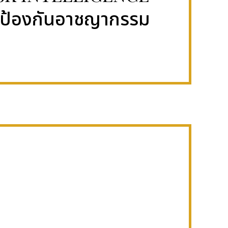
การป้องกันอาชญากรรม