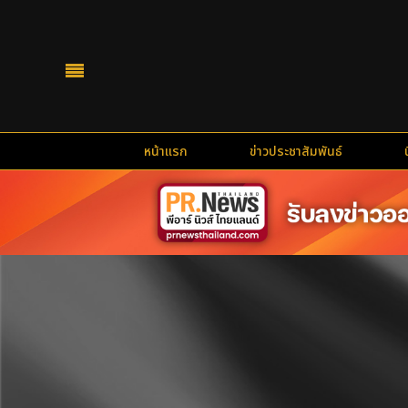
หน้าแรก
ข่าวประชาสัมพันธ์