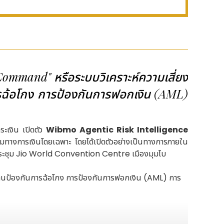
Command" หรือระบบวิเคราะห์ความเสี่ยง
รฉ้อโกง การป้องกันการฟอกเงิน (AML)
ะเงิน เปิดตัว
Wibmo Agentic Risk Intelligence
มทางการเงินโดยเฉพาะ โดยได้เปิดตัวอย่างเป็นทางการภายใน
ประชุม Jio World Convention Centre เมืองมุมไบ
านป้องกันการฉ้อโกง การป้องกันการฟอกเงิน (AML) การ