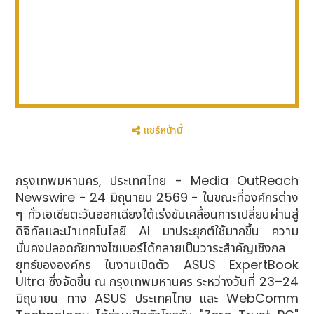
แชร์หน้านี้
กรุงเทพมหานคร, ประเทศไทย - Media OutReach
Newswire - 24 มิถุนายน 2569 - ในขณะที่องค์กรต่าง
ๆ ทั่วเอเชียตะวันออกเฉียงใต้เร่งขับเคลื่อนการเปลี่ยนผ่านสู่
ดิจิทัลและนำเทคโนโลยี AI มาประยุกต์ใช้มากขึ้น ความ
มั่นคงปลอดภัยทางไซเบอร์ได้กลายเป็นวาระสำคัญเชิงกล
ยุทธ์ขององค์กร ในงานเปิดตัว ASUS ExpertBook
Ultra ซึ่งจัดขึ้น ณ กรุงเทพมหานคร ระหว่างวันที่ 23–24
มิถุนายน ทาง ASUS ประเทศไทย และ WebComm