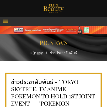
PR.NEWS
/
ข่าวประชาสัมพันธ์
หน้าแรก
ข่าวประชาสัมพันธ์ - TOKYO
SKYTREE, TV ANIME
POKEMON TO HOLD 1ST JOINT
EVENT -- "POKEMON