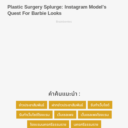
คำค้นแนะนำ :
ข่าวประชาสัมพันธ์
ฝากข่าวประชาสัมพันธ์
รับทำเว็บไซต์
รับทำเว็บไซต์โรงแรม
เว็บเซลเพจ
เว็บเซลเพจโรงแรม
โรงแรมนครศรีธรรมราช
นครศรีธรรมราช