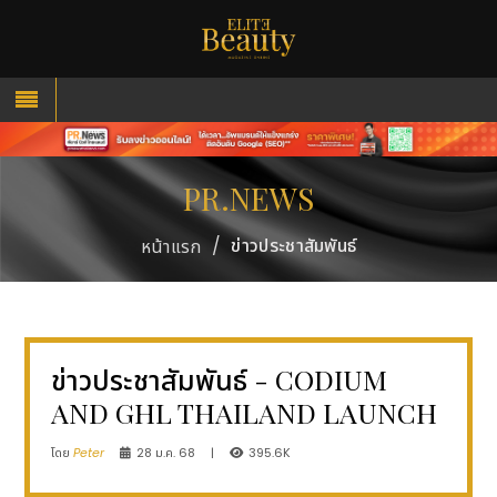
PR.NEWS
/
ข่าวประชาสัมพันธ์
หน้าแรก
ข่าวประชาสัมพันธ์ - CODIUM
AND GHL THAILAND LAUNCH
โดย
Peter
28 ม.ค. 68
|
395.6K