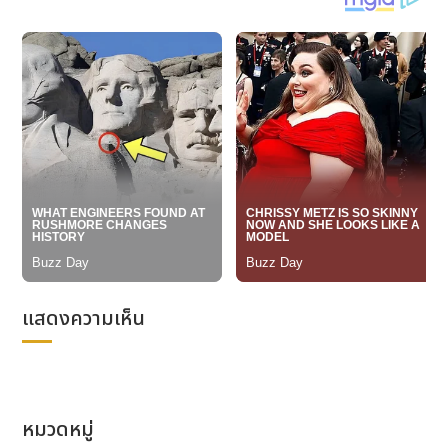
แสดงความเห็น
หมวดหมู่