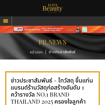
PR.NEWS
/
ข่าวประชาสัมพันธ์
หน้าแรก
ข่าวประชาสัมพันธ์ - ไทวัสดุ ขึ้นแท่น
แบรนด์ร้านวัสดุก่อสร้างอันดับ 1
คว้ารางวัล NO.1 BRAND
THAILAND 2025 ครองใจลูกค้า