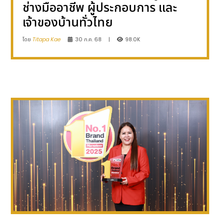
ช่างมืออาชีพ ผู้ประกอบการ และ
เจ้าของบ้านทั่วไทย
โดย
Titapa Kae
30 ก.ค. 68
|
98.0K