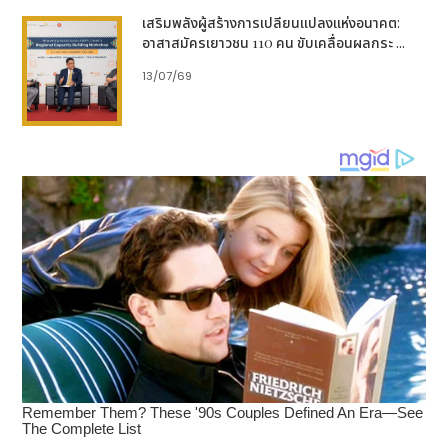
เสริมพลังผู้สร้างการเปลี่ยนแปลงแห่งอนาคต:
อาสาสมัครเยาวชน 110 คน ขับเคลื่อนผลกระ ...
13/07/69