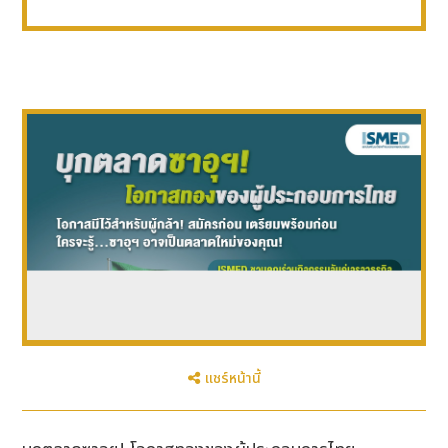
แชร์หน้านี้