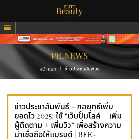
PR.NEWS
/
ข่าวประชาสัมพันธ์
หน้าแรก
ข่าวประชาสัมพันธ์ - กลยุทธ์เพิ่ม
ยอดไว 2025: ใช้ “เว็บปั้มไลค์ + เพิ่ม
ผู้ติดตาม + เพิ่มวิว” เพื่อสร้างความ
น่าเชื่อถือให้แบรนด์ | BEE-