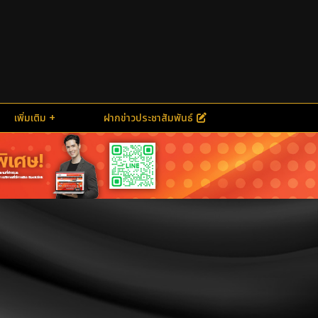
เพิ่มเติม
ฝากข่าวประชาสัมพันธ์