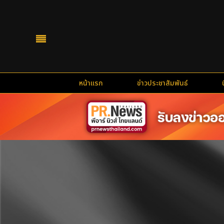
หน้าแรก
ข่าวประชาสัมพันธ์