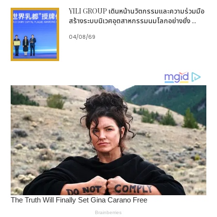
YILI GROUP เดินหน้านวัตกรรมและความร่วมมือ
สร้างระบบนิเวศอุตสาหกรรมนมโลกอย่างยั่ง ...
04/08/69