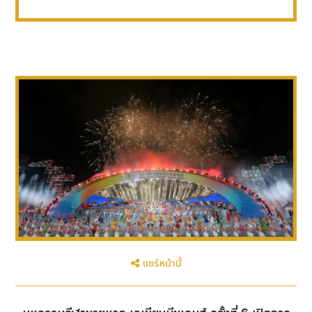
แชร์หน้านี้