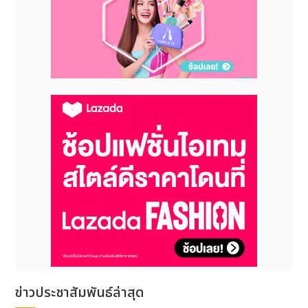
ข่าวประชาสัมพันธ์ล่าสุด