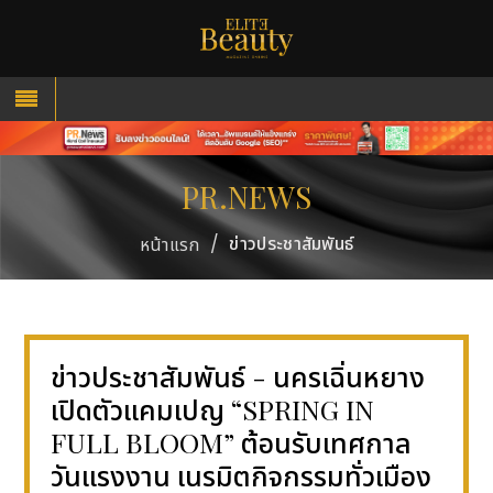
PR.NEWS
/
ข่าวประชาสัมพันธ์
หน้าแรก
ข่าวประชาสัมพันธ์ - นครเฉิ่นหยาง
เปิดตัวแคมเปญ “SPRING IN
FULL BLOOM” ต้อนรับเทศกาล
วันแรงงาน เนรมิตกิจกรรมทั่วเมือง