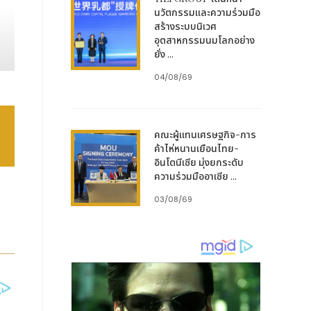
นวัตกรรมและความร่วมมือ
สร้างระบบนิเวศ
อุตสาหกรรมนมโลกอย่าง
ยั่ง ...
04/08/69
คณะผู้แทนเศรษฐกิจ-การ
ค้าไห่หนานเยือนไทย-
อินโดนีเซีย มุ่งยกระดับ
ความร่วมมืออาเซีย ...
03/08/69