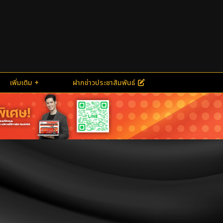
เพิ่มเติม
ฝากข่าวประชาสัมพันธ์