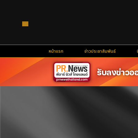
หน้าแรก
ข่าวประชาสัมพันธ์