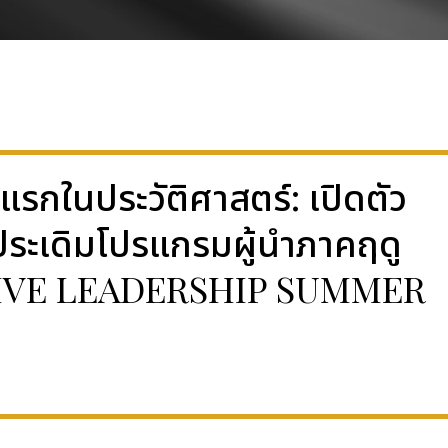
งแรกในประวัติศาสตร์: เปิดตัว
ระเดิมโปรแกรมผู้นำภาคฤดู
IVE LEADERSHIP SUMMER