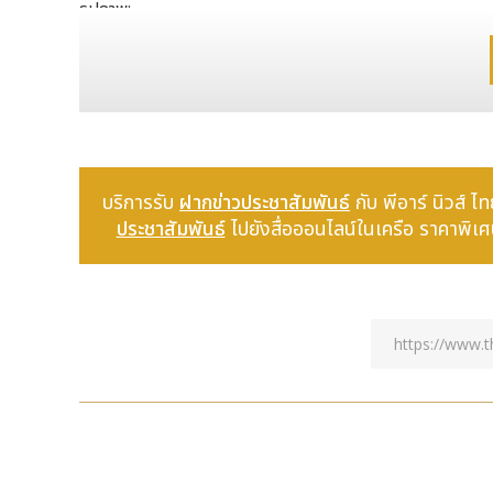
รูปภาพ:
บริการรับ
ฝากข่าวประชาสัมพันธ์
กับ พีอาร์ นิวส
ประชาสัมพันธ์
ไปยังสื่อออนไลน์ในเครือ ราคาพิเศษ!