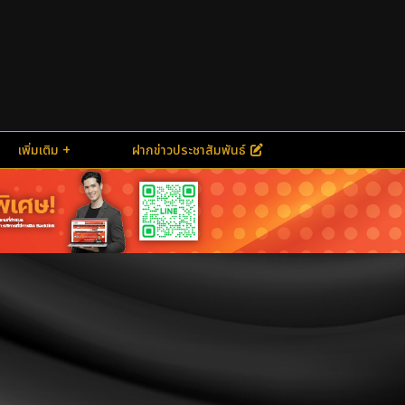
เพิ่มเติม
ฝากข่าวประชาสัมพันธ์