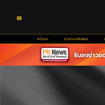
หน้าแรก
ข่าวประชาสัมพันธ์