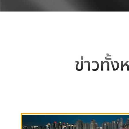
ข่าวทั้ง