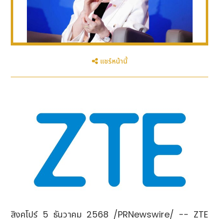
แชร์หน้านี้
สิงคโปร์ 5 ธันวาคม 2568 /PRNewswire/ -- ZTE