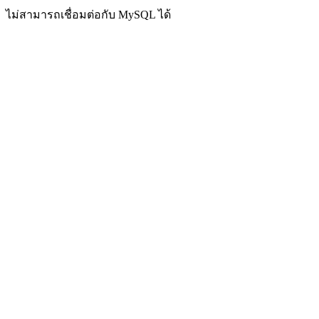
ไม่สามารถเชื่อมต่อกับ MySQL ได้