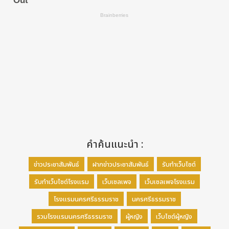
คำค้นแนะนำ :
ข่าวประชาสัมพันธ์
ฝากข่าวประชาสัมพันธ์
รับทำเว็บไซต์
รับทำเว็บไซต์โรงแรม
เว็บเซลเพจ
เว็บเซลเพจโรงแรม
โรงแรมนครศรีธรรมราช
นครศรีธรรมราช
รวมโรงแรมนครศรีธรรมราช
ผู้หญิง
เว็บไซต์ผู้หญิง