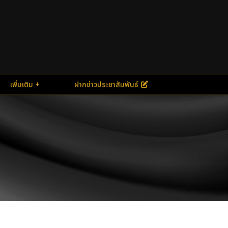
เพิ่มเติม
ฝากข่าวประชาสัมพันธ์