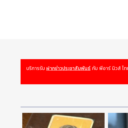
บริการรับ
ฝากข่าวประชาสัมพันธ์
กับ พีอาร์ นิวส