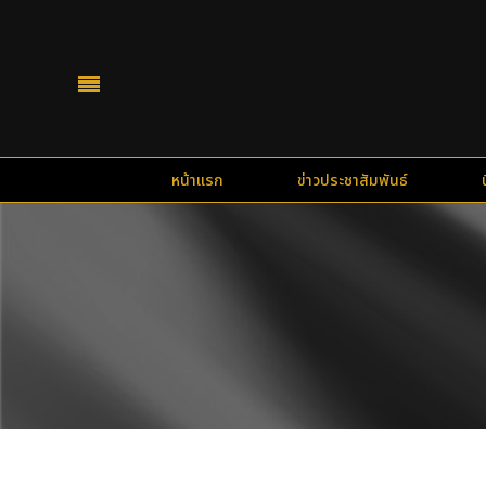
หน้าแรก
ข่าวประชาสัมพันธ์