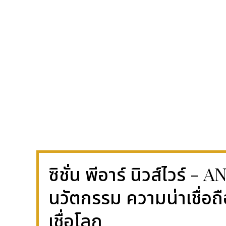
ซิชั่น พีอาร์ นิวส์ไวร์ 
นวัตกรรม ความน่าเชื่อถ
เชื่อโลก