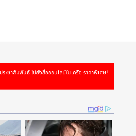
วประชาสัมพันธ์
ไปยังสื่อออนไลน์ในเครือ ราคาพิเศษ!