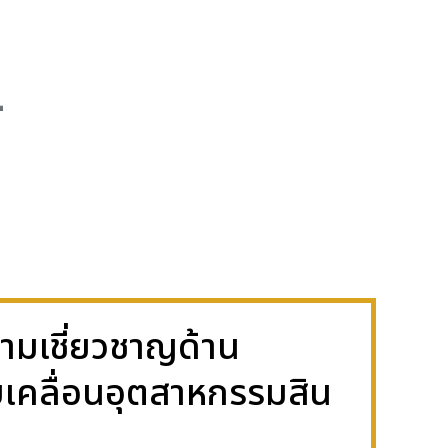
์
ความเชี่ยวชาญด้าน
ับเคลื่อนอุตสาหกรรมสิน