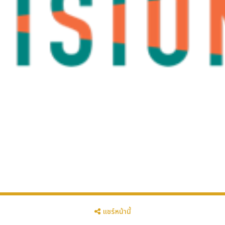
แชร์หน้านี้