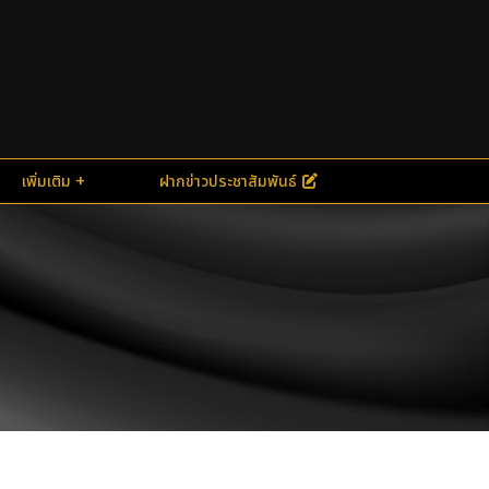
เพิ่มเติม
ฝากข่าวประชาสัมพันธ์