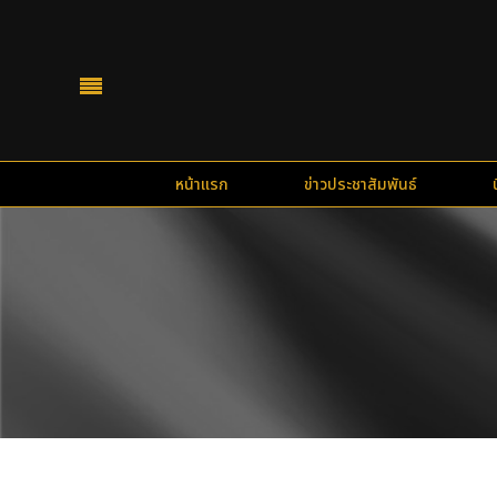
หน้าแรก
ข่าวประชาสัมพันธ์