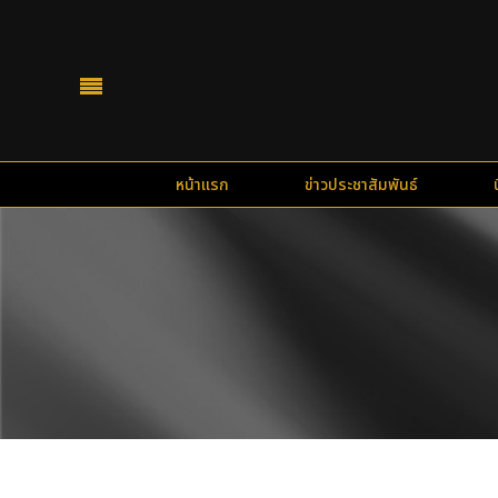
หน้าแรก
ข่าวประชาสัมพันธ์