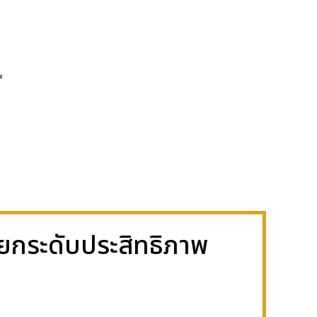
์
้ายกระดับประสิทธิภาพ