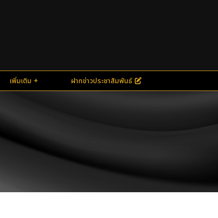
เพิ่มเติม
ฝากข่าวประชาสัมพันธ์