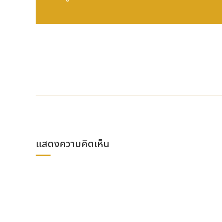
แสดงความคิดเห็น