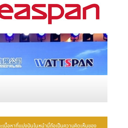
ละเนื้อหาที่แบ่งปันในหน้านี้ถือเป็นความคิดเห็นของ