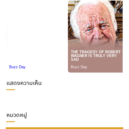
แสดงความเห็น
หมวดหมู่