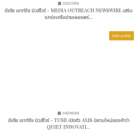
22/07/69
มีเดีย เอาท์รีช นิวส์ไวร์ - MEDIA OUTREACH NEWSWIRE เสริม
แกร่งเครือข่ายเผยแพร่...
มีเดีย เอาท์รีช
04/08/69
มีเดีย เอาท์รีช นิวส์ไวร์ - TUMI เปิดตัว AXIS นิยามใหม่ของคำว่า
QUIET INNOVATI...