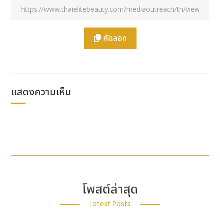
คัดลอก
แสดงความเห็น
โพสต์ล่าสุด
Latest Posts