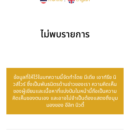
ไม่พบรายการ
ข้อมูลที่ให้ไว้ในบทความนี้จัดทำโดย มีเดีย เอาท์รีช นิ
วส์ไวร์ ซึ่งเป็นพันธมิตรด้านข่าวของเรา ความคิดเห็น
ของผู้เขียนและเนื้อหาที่แบ่งปันในหน้านี้ถือเป็นความ
คิดเห็นของตนเอง และอาจไม่จำเป็นต้องแสดงถึงมุม
มองของ อีลิท บิวตี้