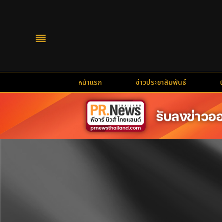
หน้าแรก
ข่าวประชาสัมพันธ์