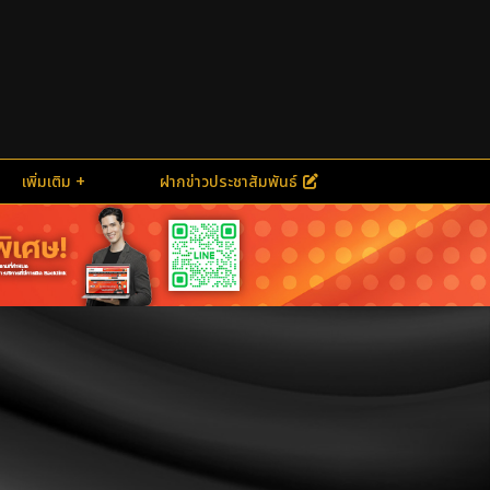
เพิ่มเติม
ฝากข่าวประชาสัมพันธ์