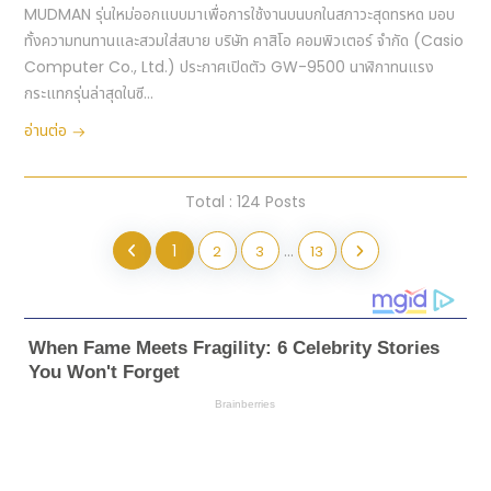
MUDMAN รุ่นใหม่ออกแบบมาเพื่อการใช้งานบนบกในสภาวะสุดทรหด มอบ
ทั้งความทนทานและสวมใส่สบาย บริษัท คาสิโอ คอมพิวเตอร์ จำกัด (Casio
Computer Co., Ltd.) ประกาศเปิดตัว GW-9500 นาฬิกาทนแรง
กระแทกรุ่นล่าสุดในซี...
อ่านต่อ
Total : 124 Posts
1
...
2
3
13