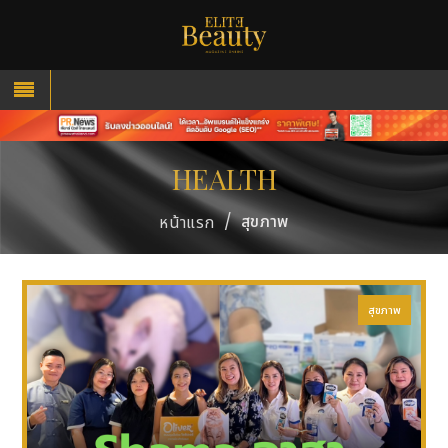
HEALTH
/
สุขภาพ
หน้าแรก
สุขภาพ