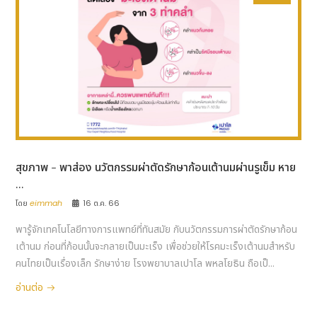
สุขภาพ - พาส่อง นวัตกรรมผ่าตัดรักษาก้อนเต้านมผ่านรูเข็ม หาย
...
โดย
eimmah
16 ต.ค. 66
พารู้จักเทคโนโลยีทางการแพทย์ที่ทันสมัย กับนวัตกรรมการผ่าตัดรักษาก้อน
เต้านม ก่อนที่ก้อนนั้นจะกลายเป็นมะเร็ง เพื่อช่วยให้โรคมะเร็งเต้านมสำหรับ
คนไทยเป็นเรื่องเล็ก รักษาง่าย โรงพยาบาลเปาโล พหลโยธิน ถือเป็...
อ่านต่อ