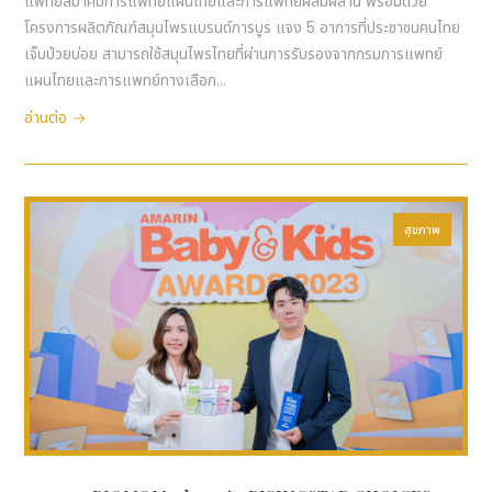
แพทยสมาคมการแพทย์แผนไทยและการแพทย์ผสมผสาน พร้อมด้วย
โครงการผลิตภัณฑ์สมุนไพรแบรนด์การบูร แจง 5 อาการที่ประชาชนคนไทย
เจ็บป่วยบ่อย สามารถใช้สมุนไพรไทยที่ผ่านการรับรองจากกรมการแพทย์
แผนไทยและการแพทย์ทางเลือก...
อ่านต่อ
สุขภาพ